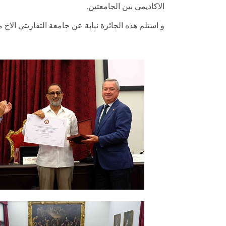
الاكاديمي بين الجامعتين.
و استلم هذه الجائزة نيابة عن جامعة التفاريتي الاخ