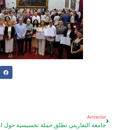
Anterior