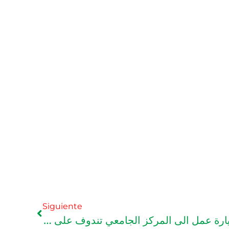
Siguiente
عميد جامعة التفاريتي في زيارة عمل الى المركز الجامعي تندوف على كافي.