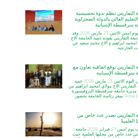
 التفاريتي تنظم ندوة تحسيسية
تعليم العالي بالدولة الصحراوية
ة سرقسطة الإسبانية
نشط يوم امس الاثنين 23 مارس 2026 وفد
عة التفاريتي يقوده عميد الجامعة الاخ
امحمد ابراهيم و الاخ محمد سعيد عن
ات الخارجية
التفاريتي توقع اتفاقية تعاون مع
 سرقسطة الإسبانية
استقبل اليوم الاثنين 23 مارس 2026 عميد
التفاريتي الاخ مولاي امحمد ابراهيم من
ديرة جامعة سرقسطة البروفيسورة
رئاسة الجامعة بحضور
 التفاريتي تصدر عدد خاص من
 العلميةً
أصدرت يوم امس 27 فبراير 2026 جامعة
يتي عدد خاص من مجلتها العلمية حيث