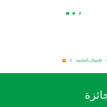
للإتصال بالجامعة
ائزة