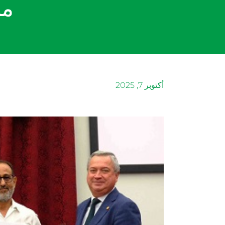
من
أكتوبر 7, 2025