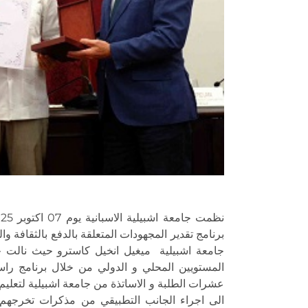
برنامج تقدير المجهودات المتعلقة بالدفع بالثقافة 
جامعة اشبيلية ميغيل انخيل كاسترو حيث نالت جام
عشرات الطلبة و الاساتذة من جامعة اشبيلية لتعليم و
الى اجراء الجانب التطبيقي من مذكرات تخرجهم 