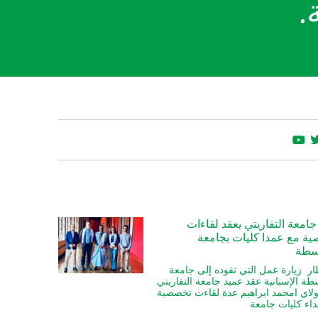
.
جامعة التفاريتي يعقد لقاءات
ة مع عمدا كليات بجامعة
طة
ر زيارة عمل التي تقوده إلى جامعة
 الإسبانية عقد عميد جامعة التفاريتي
ولاي امحمد ابراهيم عدة لقاءت تخصصية
اء كليات جامعة