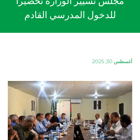
مجلس تسيير الوزارة تحضيرا
للدخول المدرسي القادم
أغسطس 30, 2025