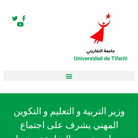
وزير التربية و التعليم و التكوين
المهني يشرف على اجتماع