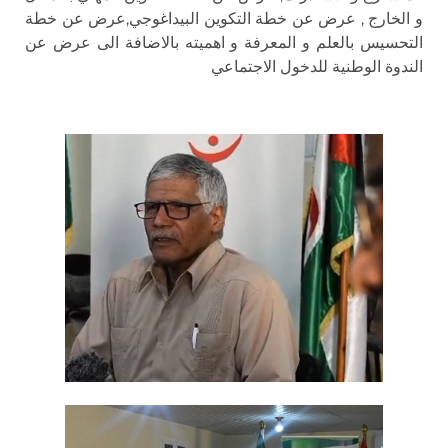
و الخارج , عرض عن خطة التكوين البيداغوجي,عرض عن خطة
التحسيس بالعلم و المعرفة و اهميته بالاضافة الى عرض عن
الندوة الوطنية للدخول الاجتماعي