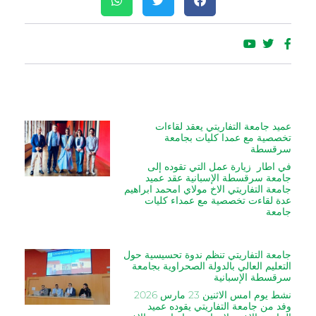
عميد جامعة التفاريتي يعقد لقاءات
تخصصية مع عمدا كليات بجامعة
سرقسطة
في اطار زيارة عمل التي تقوده إلى
جامعة سرقسطة الإسبانية عقد عميد
جامعة التفاريتي الاخ مولاي امحمد ابراهيم
عدة لقاءت تخصصية مع عمداء كليات
جامعة
جامعة التفاريتي تنظم ندوة تحسيسية حول
التعليم العالي بالدولة الصحراوية بجامعة
سرقسطة الإسبانية
نشط يوم امس الاثنين 23 مارس 2026
وفد من جامعة التفاريتي يقوده عميد