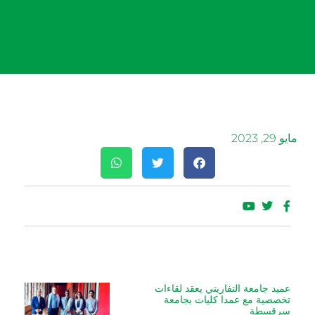
مايو 29, 2023
عميد جامعة التفاريتي يعقد لقاءات
تخصصية مع عمدا كليات بجامعة
سرقسطة