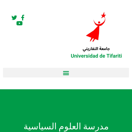
مدرسة العلوم السياسية