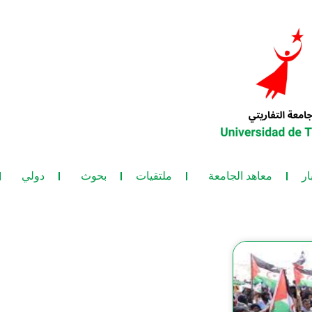
ار
معاهد الجامعة
ملتقيات
بحوث
دولي