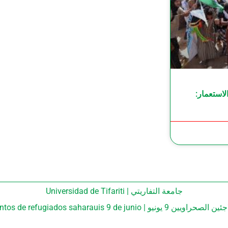
صفية الاستعمار:
جامعة التفاريتي | Universidad de Tifariti
و | Campamentos de refugiados saharauis 9 de junio