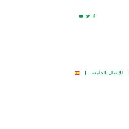
للإتصال بالجامعة