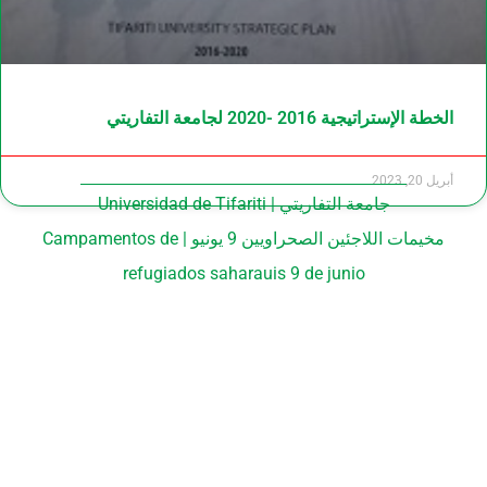
الخطة الإستراتيجية 2016 -2020 لجامعة التفاريتي
أبريل 20, 2023
جامعة التفاريتي | Universidad de Tifariti
مخيمات اللاجئين الصحراويين 9 يونيو | Campamentos de
refugiados saharauis 9 de junio