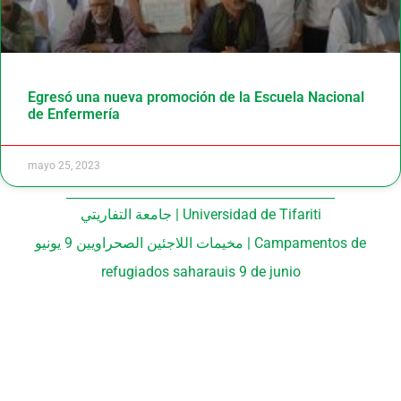
Egresó una nueva promoción de la Escuela Nacional
de Enfermería
mayo 25, 2023
جامعة التفاريتي | Universidad de Tifariti
مخيمات اللاجئين الصحراويين 9 يونيو | Campamentos de
refugiados saharauis 9 de junio