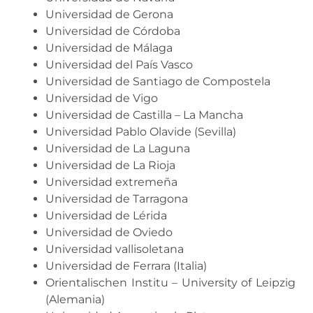
Universidad de Gerona
Universidad de Córdoba
Universidad de Málaga
Universidad del País Vasco
Universidad de Santiago de Compostela
Universidad de Vigo
Universidad de Castilla – La Mancha
Universidad Pablo Olavide (Sevilla)
Universidad de La Laguna
Universidad de La Rioja
Universidad extremeña
Universidad de Tarragona
Universidad de Lérida
Universidad de Oviedo
Universidad vallisoletana
Universidad de Ferrara (Italia)
Orientalischen Institu – University of Leipzig
(Alemania)