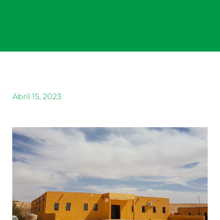
Abril 15, 2023