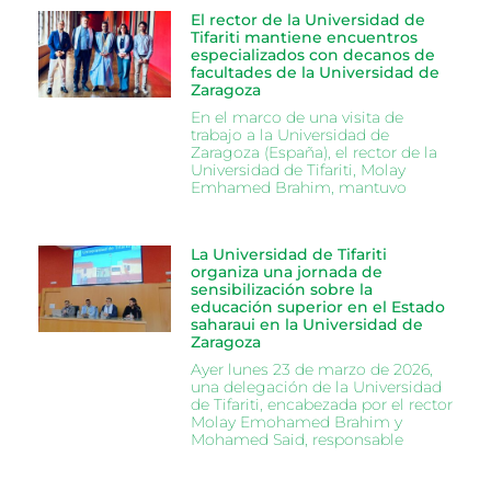
El rector de la Universidad de
Tifariti mantiene encuentros
especializados con decanos de
facultades de la Universidad de
Zaragoza
En el marco de una visita de
trabajo a la Universidad de
Zaragoza (España), el rector de la
Universidad de Tifariti, Molay
Emhamed Brahim, mantuvo
La Universidad de Tifariti
organiza una jornada de
sensibilización sobre la
educación superior en el Estado
saharaui en la Universidad de
Zaragoza
Ayer lunes 23 de marzo de 2026,
una delegación de la Universidad
de Tifariti, encabezada por el rector
Molay Emohamed Brahim y
Mohamed Said, responsable