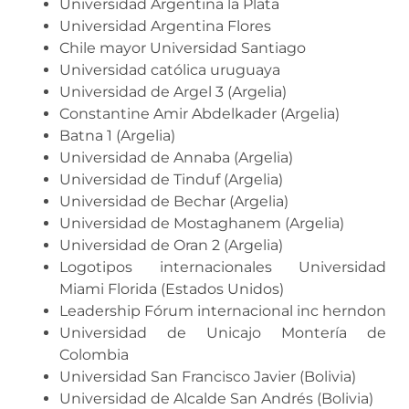
Universidad Argentina la Plata
Universidad Argentina Flores
Chile mayor Universidad Santiago
Universidad católica uruguaya
Universidad de Argel 3 (Argelia)
Constantine Amir Abdelkader (Argelia)
Batna 1 (Argelia)
Universidad de Annaba (Argelia)
Universidad de Tinduf (Argelia)
Universidad de Bechar (Argelia)
Universidad de Mostaghanem (Argelia)
Universidad de Oran 2 (Argelia)
Logotipos internacionales Universidad
Miami Florida (Estados Unidos)
Leadership Fórum internacional inc herndon
Universidad de Unicajo Montería de
Colombia
Universidad San Francisco Javier (Bolivia)
Universidad de Alcalde San Andrés (Bolivia)