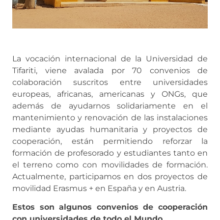
La vocación internacional de la Universidad de
Tifariti, viene avalada por 70 convenios de
colaboración suscritos entre universidades
europeas, africanas, americanas y ONGs, que
además de ayudarnos solidariamente en el
mantenimiento y renovación de las instalaciones
mediante ayudas humanitaria y proyectos de
cooperación, están permitiendo reforzar la
formación de profesorado y estudiantes tanto en
el terreno como con movilidades de formación.
Actualmente, participamos en dos proyectos de
movilidad Erasmus + en España y en Austria.
Estos son algunos convenios de cooperación
con universidades de todo el Mundo