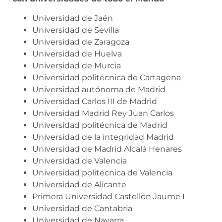
Universidad de Jaén
Universidad de Sevilla
Universidad de Zaragoza
Universidad de Huelva
Universidad de Murcia
Universidad politécnica de Cartagena
Universidad autónoma de Madrid
Universidad Carlos III de Madrid
Universidad Madrid Rey Juan Carlos
Universidad politécnica de Madrid
Universidad de la integridad Madrid
Universidad de Madrid Alcalá Henares
Universidad de Valencia
Universidad politécnica de Valencia
Universidad de Alicante
Primera Universidad Castellón Jaume I
Universidad de Cantabria
Universidad de Navarra