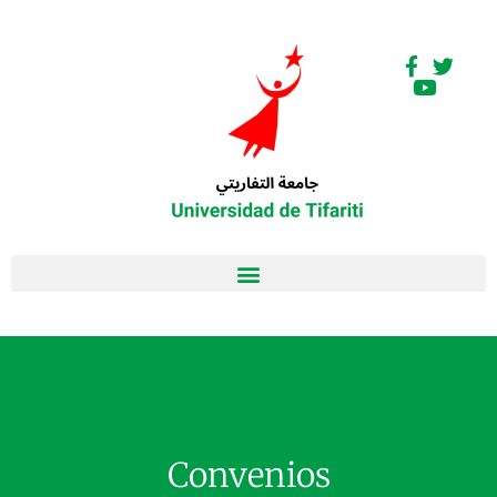
Convenios