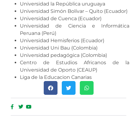
Universidad la República uruguaya
Universidad Simón Bolívar – Quito (Ecuador)
Universidad de Cuenca (Ecuador)
Universidad de Ciencia e Informática
Peruana (Perú)
Universidad Hemisferios (Ecuador)
Universidad Uni Bau (Colombia)
Universidad pedagógica (Colombia)
Centro de Estudios Africanos de la
Universidad de Oporto (CEAUP)
Liga de la Educacion Canarias