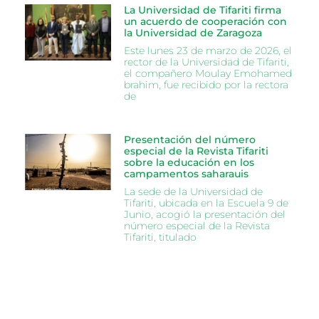
La Universidad de Tifariti firma
un acuerdo de cooperación con
la Universidad de Zaragoza
Este lunes 23 de marzo de 2026, el
rector de la Universidad de Tifariti,
el compañero Moulay Emohamed
brahim, fue recibido por la rectora
de
Presentación del número
especial de la Revista Tifariti
sobre la educación en los
campamentos saharauis
La sede de la Universidad de
Tifariti, ubicada en la Escuela 9 de
Junio, acogió la presentación del
número especial de la Revista
Tifariti, titulado