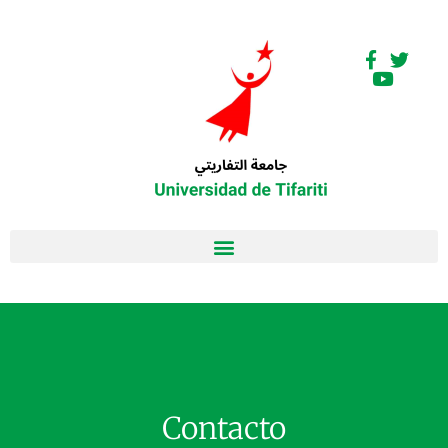
Contacto