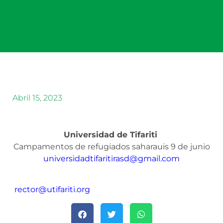
Abril 15, 2023
Universidad de Tifariti
Campamentos de refugiados saharauis 9 de junio
universidadtifaritirasd@gmail.com
rector@utifariti.org