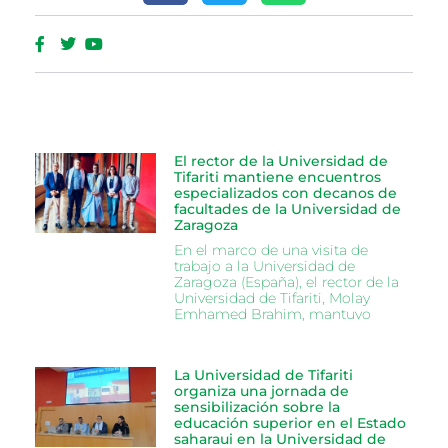
El rector de la Universidad de
Tifariti mantiene encuentros
especializados con decanos de
facultades de la Universidad de
Zaragoza
En el marco de una visita de
trabajo a la Universidad de
Zaragoza (España), el rector de la
Universidad de Tifariti, Molay
Emhamed Brahim, mantuvo
La Universidad de Tifariti
organiza una jornada de
sensibilización sobre la
educación superior en el Estado
saharaui en la Universidad de