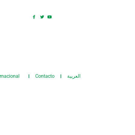
ernacional
Contacto
العربية