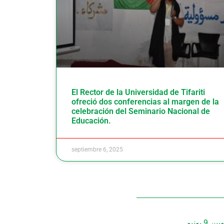
El Rector de la Universidad de Tifariti
ofreció dos conferencias al margen de la
celebración del Seminario Nacional de
Educación.
septiembre 6, 2025