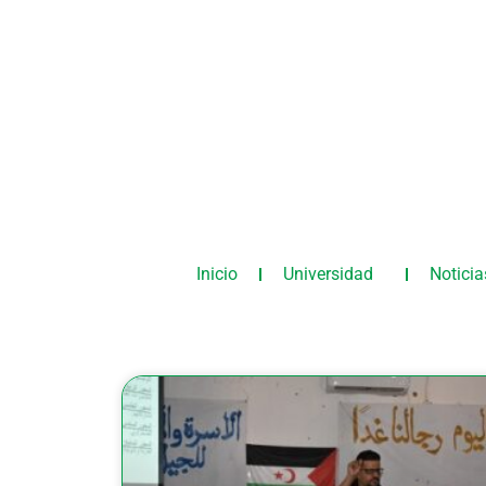
Inicio
Universidad
Noticia