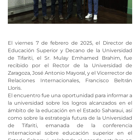
El viernes 7 de febrero de 2025, el Director de
Educación Superior y Decano de la Universidad
de Tifariti, el Sr. Mulay Emhamed Brahim, fue
recibido por el Rector de la Universidad de
Zaragoza, José Antonio Mayoral, y el Vicerrector de
Relaciones Internacionales, Francisco Beltrán
Lloris.
El encuentro fue una oportunidad para informar a
la universidad sobre los logros alcanzados en el
ámbito de la educación en el Estado Saharaui, así
como sobre la estrategia futura de la Universidad
de Tifariti, emanada de la conferencia
internacional sobre educación superior en el