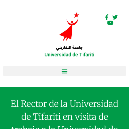
El Rector de la Universidad
de Tifariti en visita de