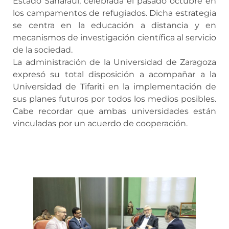
Estado Saharaui, celebrada el pasado octubre en
los campamentos de refugiados. Dicha estrategia
se centra en la educación a distancia y en
mecanismos de investigación científica al servicio
de la sociedad.
La administración de la Universidad de Zaragoza
expresó su total disposición a acompañar a la
Universidad de Tifariti en la implementación de
sus planes futuros por todos los medios posibles.
Cabe recordar que ambas universidades están
vinculadas por un acuerdo de cooperación.