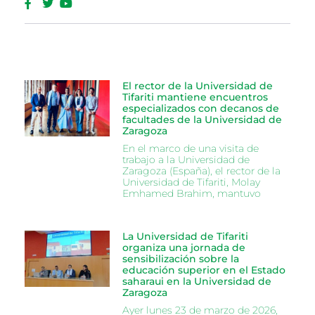
El rector de la Universidad de
Tifariti mantiene encuentros
especializados con decanos de
facultades de la Universidad de
Zaragoza
En el marco de una visita de
trabajo a la Universidad de
Zaragoza (España), el rector de la
Universidad de Tifariti, Molay
Emhamed Brahim, mantuvo
La Universidad de Tifariti
organiza una jornada de
sensibilización sobre la
educación superior en el Estado
saharaui en la Universidad de
Zaragoza
Ayer lunes 23 de marzo de 2026,