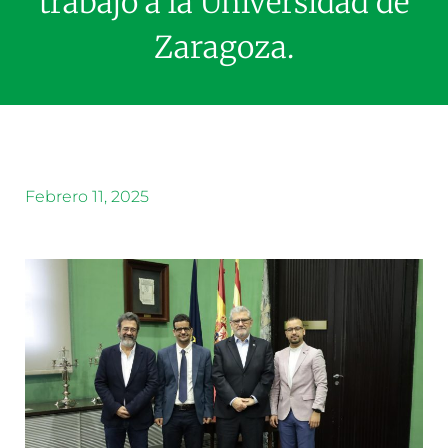
trabajo a la Universidad de
Zaragoza.
Febrero 11, 2025