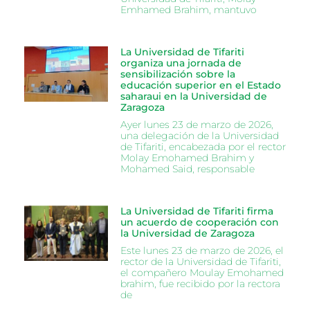
Emhamed Brahim, mantuvo
La Universidad de Tifariti
organiza una jornada de
sensibilización sobre la
educación superior en el Estado
saharaui en la Universidad de
Zaragoza
Ayer lunes 23 de marzo de 2026,
una delegación de la Universidad
de Tifariti, encabezada por el rector
Molay Emohamed Brahim y
Mohamed Said, responsable
La Universidad de Tifariti firma
un acuerdo de cooperación con
la Universidad de Zaragoza
Este lunes 23 de marzo de 2026, el
rector de la Universidad de Tifariti,
el compañero Moulay Emohamed
brahim, fue recibido por la rectora
de