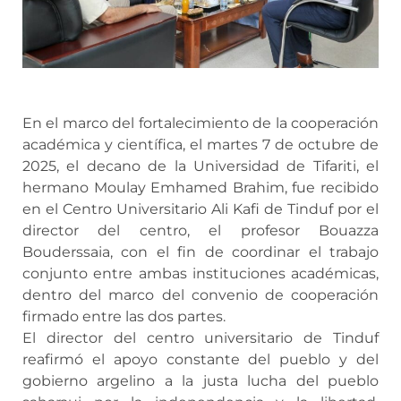
En el marco del fortalecimiento de la cooperación
académica y científica, el martes 7 de octubre de
2025, el decano de la Universidad de Tifariti, el
hermano Moulay Emhamed Brahim, fue recibido
en el Centro Universitario Ali Kafi de Tinduf por el
director del centro, el profesor Bouazza
Bouderssaia, con el fin de coordinar el trabajo
conjunto entre ambas instituciones académicas,
dentro del marco del convenio de cooperación
firmado entre las dos partes.
El director del centro universitario de Tinduf
reafirmó el apoyo constante del pueblo y del
gobierno argelino a la justa lucha del pueblo