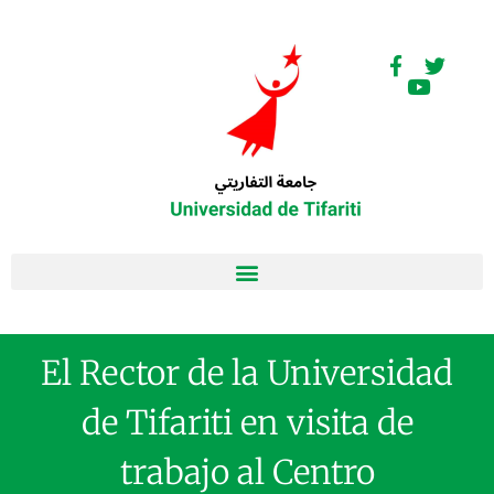
El Rector de la Universidad
de Tifariti en visita de
trabajo al Centro