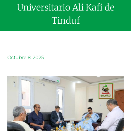
Universitario Ali Kafi de
Tinduf
Octubre 8, 2025