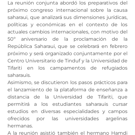
La reunión conjunta abordó los preparativos del
próximo congreso internacional sobre la causa
saharaui, que analizará sus dimensiones jurídicas,
políticas y económicas en el contexto de los
actuales cambios internacionales, con motivo del
50º aniversario de la proclamación de la
República Saharaui, que se celebrará en febrero
próximo y será organizado conjuntamente por el
Centro Universitario de Tinduf y la Universidad de
Tifariti en los campamentos de refugiados
saharauis.
Asimismo, se discutieron los pasos prácticos para
el lanzamiento de la plataforma de enseñanza a
distancia de la Universidad de Tifariti, que
permitirá a los estudiantes saharauis cursar
estudios en diversas especialidades y campos
ofrecidos por las universidades argelinas
hermanas.
A la reunión asistió también el hermano Hamdi