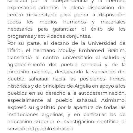
saharaui por la independencia y la libertad,
expresando además la plena disposición del
centro universitario para poner a disposición
todos los medios humanos y materiales
necesarios para garantizar el éxito de los
programas y actividades conjuntas.
Por su parte, el decano de la Universidad de
Tifariti, el hermano Moulay Emhamed Brahim,
transmitió al centro universitario el saludo y
agradecimiento del pueblo saharaui y de la
dirección nacional, destacando la valoración del
pueblo saharaui hacia las posiciones firmes,
históricas y de principios de Argelia en apoyo a los
pueblos en su derecho a la autodeterminación,
especialmente al pueblo saharaui. Asimismo,
expresó su gratitud por la apertura de todas las
instituciones argelinas, y en particular las de
educación superior e investigación científica, al
servicio del pueblo saharaui.