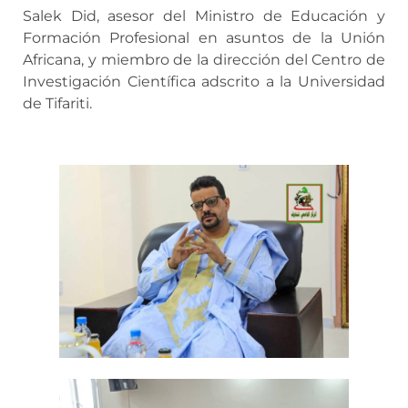
Salek Did, asesor del Ministro de Educación y
Formación Profesional en asuntos de la Unión
Africana, y miembro de la dirección del Centro de
Investigación Científica adscrito a la Universidad
de Tifariti.