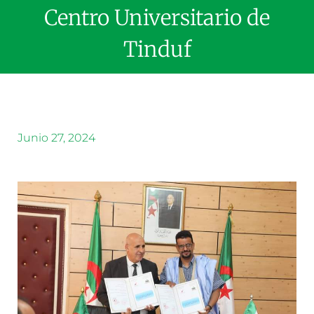
Centro Universitario de
Tinduf
Junio 27, 2024