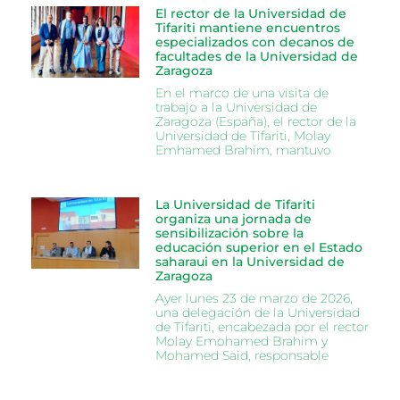
El rector de la Universidad de
Tifariti mantiene encuentros
especializados con decanos de
facultades de la Universidad de
Zaragoza
En el marco de una visita de
trabajo a la Universidad de
Zaragoza (España), el rector de la
Universidad de Tifariti, Molay
Emhamed Brahim, mantuvo
La Universidad de Tifariti
organiza una jornada de
sensibilización sobre la
educación superior en el Estado
saharaui en la Universidad de
Zaragoza
Ayer lunes 23 de marzo de 2026,
una delegación de la Universidad
de Tifariti, encabezada por el rector
Molay Emohamed Brahim y
Mohamed Said, responsable