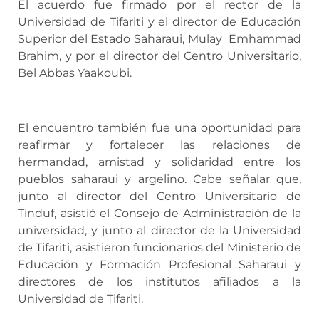
El acuerdo fue firmado por el rector de la
Universidad de Tifariti y el director de Educación
Superior del Estado Saharaui, Mulay Emhammad
Brahim, y por el director del Centro Universitario,
Bel Abbas Yaakoubi.
El encuentro también fue una oportunidad para
reafirmar y fortalecer las relaciones de
hermandad, amistad y solidaridad entre los
pueblos saharaui y argelino. Cabe señalar que,
junto al director del Centro Universitario de
Tinduf, asistió el Consejo de Administración de la
universidad, y junto al director de la Universidad
de Tifariti, asistieron funcionarios del Ministerio de
Educación y Formación Profesional Saharaui y
directores de los institutos afiliados a la
Universidad de Tifariti.