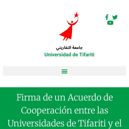
Firma de un Acuerdo de
Cooperación entre las
Universidades de Tifariti y el