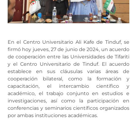
En el Centro Universitario Ali Kafe de Tinduf, se
firmó hoy jueves, 27 de junio de 2024, un acuerdo
de cooperación entre las Universidades de Tifariti
y el Centro Universitario de Tinduf. El acuerdo
establece en sus cláusulas varias áreas de
cooperación bilateral, como la formación y
capacitación, el intercambio científico y
académico, el trabajo conjunto en estudios e
investigaciones, así como la participación en
conferencias y seminarios científicos organizados
por ambas instituciones académicas.