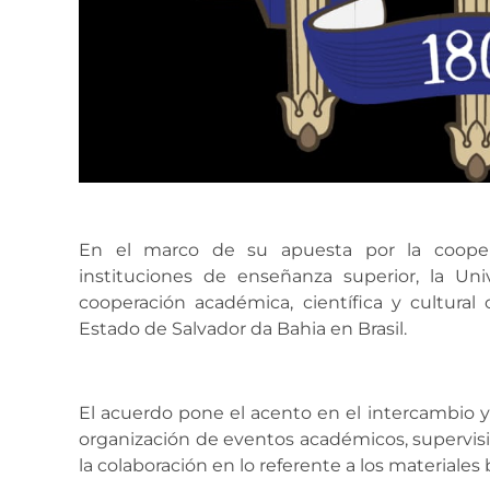
En el marco de su apuesta por la coopera
instituciones de enseñanza superior, la Uni
cooperación académica, científica y cultural
Estado de Salvador da Bahia en Brasil.
El acuerdo pone el acento en el intercambio y
organización de eventos académicos, supervisi
la colaboración en lo referente a los materiales b