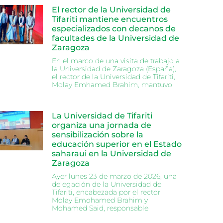
El rector de la Universidad de
Tifariti mantiene encuentros
especializados con decanos de
facultades de la Universidad de
Zaragoza
En el marco de una visita de trabajo a
la Universidad de Zaragoza (España),
el rector de la Universidad de Tifariti,
Molay Emhamed Brahim, mantuvo
La Universidad de Tifariti
organiza una jornada de
sensibilización sobre la
educación superior en el Estado
saharaui en la Universidad de
Zaragoza
Ayer lunes 23 de marzo de 2026, una
delegación de la Universidad de
Tifariti, encabezada por el rector
Molay Emohamed Brahim y
Mohamed Said, responsable