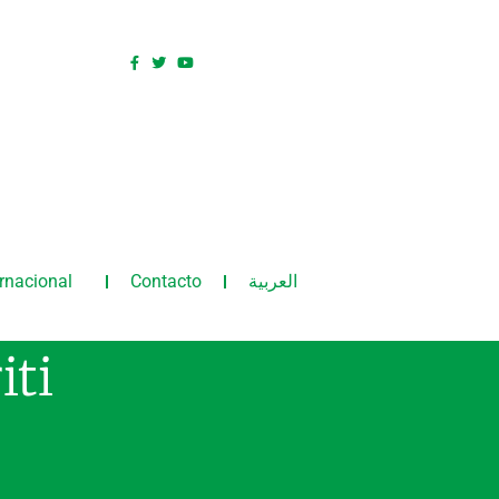
ernacional
Contacto
العربية
iti