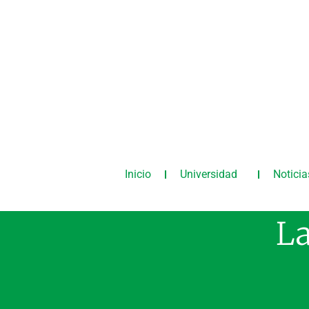
Inicio
Universidad
Noticia
La