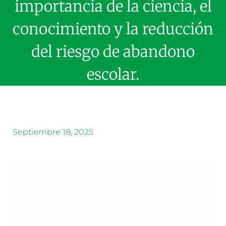
importancia de la ciencia, el
conocimiento y la reducción
del riesgo de abandono
escolar.
Septiembre 18, 2025