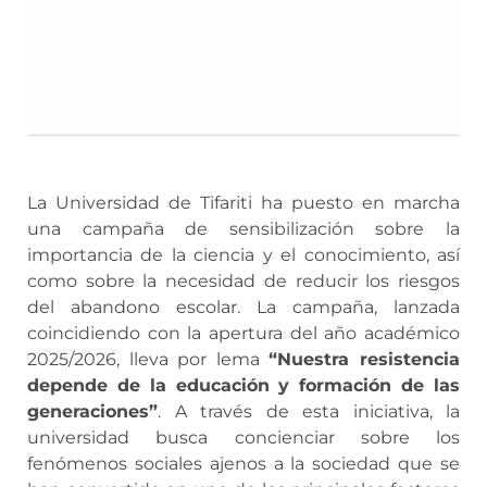
La Universidad de Tifariti ha puesto en marcha
una campaña de sensibilización sobre la
importancia de la ciencia y el conocimiento, así
como sobre la necesidad de reducir los riesgos
del abandono escolar. La campaña, lanzada
coincidiendo con la apertura del año académico
2025/2026, lleva por lema
“Nuestra resistencia
depende de la educación y formación de las
generaciones”
. A través de esta iniciativa, la
universidad busca concienciar sobre los
fenómenos sociales ajenos a la sociedad que se