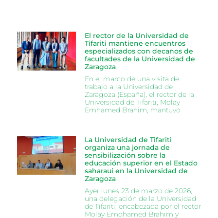
El rector de la Universidad de
Tifariti mantiene encuentros
especializados con decanos de
facultades de la Universidad de
Zaragoza
En el marco de una visita de
trabajo a la Universidad de
Zaragoza (España), el rector de la
Universidad de Tifariti, Molay
Emhamed Brahim, mantuvo
La Universidad de Tifariti
organiza una jornada de
sensibilización sobre la
educación superior en el Estado
saharaui en la Universidad de
Zaragoza
Ayer lunes 23 de marzo de 2026,
una delegación de la Universidad
de Tifariti, encabezada por el rector
Molay Emohamed Brahim y