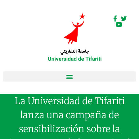
La Universidad de Tifariti
lanza una campaña de
sensibilización sobre la