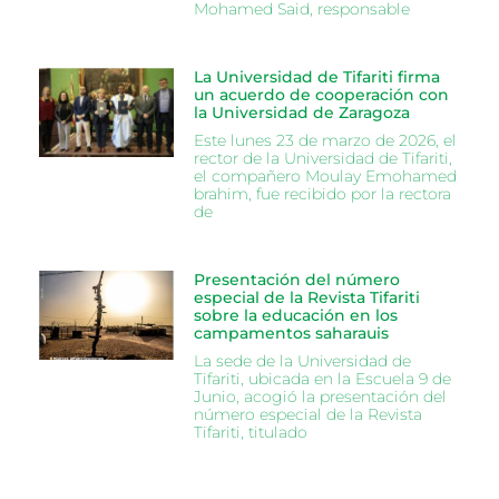
Mohamed Said, responsable
La Universidad de Tifariti firma
un acuerdo de cooperación con
la Universidad de Zaragoza
Este lunes 23 de marzo de 2026, el
rector de la Universidad de Tifariti,
el compañero Moulay Emohamed
brahim, fue recibido por la rectora
de
Presentación del número
especial de la Revista Tifariti
sobre la educación en los
campamentos saharauis
La sede de la Universidad de
Tifariti, ubicada en la Escuela 9 de
Junio, acogió la presentación del
número especial de la Revista
Tifariti, titulado