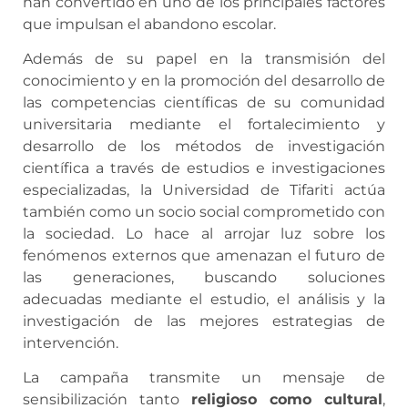
han convertido en uno de los principales factores
que impulsan el abandono escolar.
Además de su papel en la transmisión del
conocimiento y en la promoción del desarrollo de
las competencias científicas de su comunidad
universitaria mediante el fortalecimiento y
desarrollo de los métodos de investigación
científica a través de estudios e investigaciones
especializadas, la Universidad de Tifariti actúa
también como un socio social comprometido con
la sociedad. Lo hace al arrojar luz sobre los
fenómenos externos que amenazan el futuro de
las generaciones, buscando soluciones
adecuadas mediante el estudio, el análisis y la
investigación de las mejores estrategias de
intervención.
La campaña transmite un mensaje de
sensibilización tanto
religioso como cultural
,