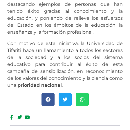
destacando ejemplos de personas que han
tenido éxito gracias al conocimiento y la
educación, y poniendo de relieve los esfuerzos
del Estado en los ámbitos de la educación, la
enseñanza y la formación profesional.
Con motivo de esta iniciativa, la Universidad de
Tifariti hace un llamamiento a todos los sectores
de la sociedad y a los socios del sistema
educativo para contribuir al éxito de esta
campaña de sensibilización, en reconocimiento
de los valores del conocimiento y la ciencia como
una
prioridad nacional
.