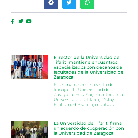
El rector de la Universidad de
Tifariti mantiene encuentros
especializados con decanos de
facultades de la Universidad de
Zaragoza
En el marco de una visita de
trabajo a la Universidad de
Zaragoza (España), el rector de la
Universidad de Tifariti, Molay
Emhamed Brahim, mantuvo
La Universidad de Tifariti firma
un acuerdo de cooperación con
la Universidad de Zaragoza