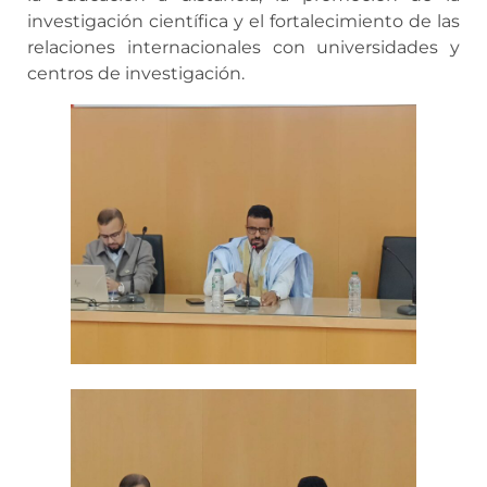
investigación científica y el fortalecimiento de las
relaciones internacionales con universidades y
centros de investigación.