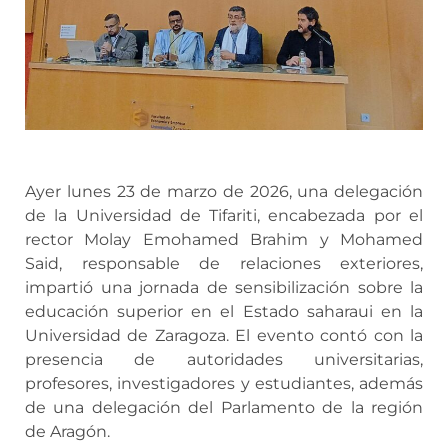
Ayer lunes 23 de marzo de 2026, una delegación
de la Universidad de Tifariti, encabezada por el
rector Molay Emohamed Brahim y Mohamed
Said, responsable de relaciones exteriores,
impartió una jornada de sensibilización sobre la
educación superior en el Estado saharaui en la
Universidad de Zaragoza. El evento contó con la
presencia de autoridades universitarias,
profesores, investigadores y estudiantes, además
de una delegación del Parlamento de la región
de Aragón.