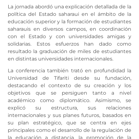
La jornada abordó una explicación detallada de la
política del Estado saharaui en el ámbito de la
educación superior y la formación de estudiantes
saharauis en diversos campos, en coordinación
con el Estado y con universidades amigas y
solidarias. Estos esfuerzos han dado como
resultado la graduación de miles de estudiantes
en distintas universidades internacionales.
La conferencia también trató en profundidad la
Universidad de Tifariti desde su fundación,
destacando el contexto de su creación y los
objetivos que se persiguen tanto a nivel
académico como diplomático. Asimismo, se
explicó su estructura, sus relaciones
internacionales y sus planes futuros, basados en
su plan estratégico, que se centra en ejes
principales como el desarrollo de la regulación de
la educación a distancia, la promoción de la