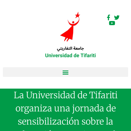
La Universidad de Tifariti
organiza una jornada de
sensibilización sobre la