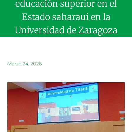
educación superior en el
Estado saharaui en la
Universidad de Zaragoza
Marzo 24, 2026