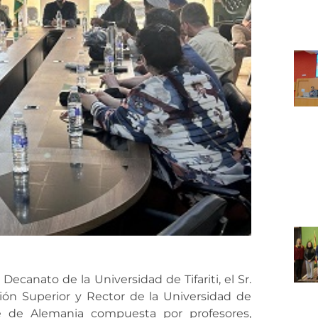
Decanato de la Universidad de Tifariti, el Sr.
n Superior y Rector de la Universidad de
nte de Alemania compuesta por profesores,