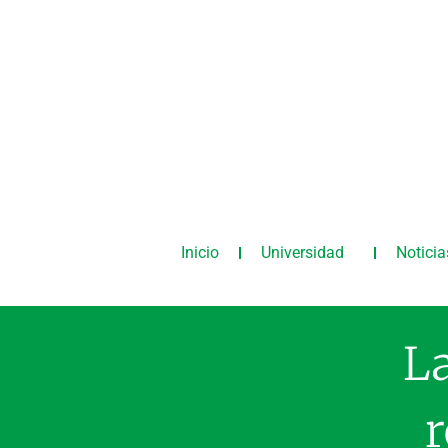
Inicio
Universidad
Noticia
La
r