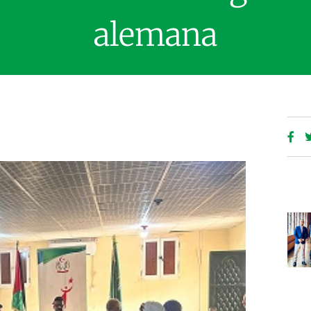
alemana