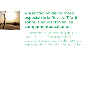
Presentación del número
especial de la Revista Tifariti
sobre la educación en los
campamentos saharauis
La sede de la Universidad de Tifariti,
ubicada en la Escuela 9 de Junio,
acogió la presentación del número
especial de la Revista Tifariti, titulado