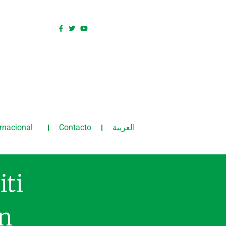
ernacional
Contacto
العربية
iti
ón