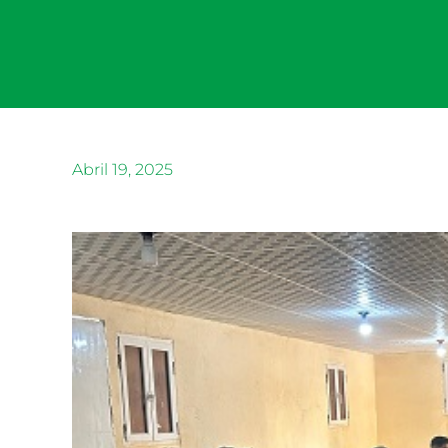
Abril 19, 2025