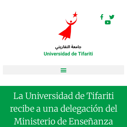
La Universidad de Tifariti
recibe a una delegación del
Ministerio de Enseñanza