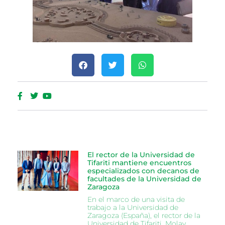
El rector de la Universidad de
Tifariti mantiene encuentros
especializados con decanos de
facultades de la Universidad de
Zaragoza
En el marco de una visita de
trabajo a la Universidad de
Zaragoza (España), el rector de la
Universidad de Tifariti, Molay