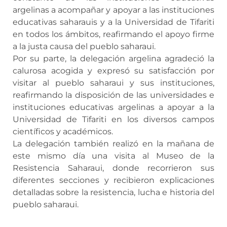
argelinas a acompañar y apoyar a las instituciones
educativas saharauis y a la Universidad de Tifariti
en todos los ámbitos, reafirmando el apoyo firme
a la justa causa del pueblo saharaui.
Por su parte, la delegación argelina agradeció la
calurosa acogida y expresó su satisfacción por
visitar al pueblo saharaui y sus instituciones,
reafirmando la disposición de las universidades e
instituciones educativas argelinas a apoyar a la
Universidad de Tifariti en los diversos campos
científicos y académicos.
La delegación también realizó en la mañana de
este mismo día una visita al Museo de la
Resistencia Saharaui, donde recorrieron sus
diferentes secciones y recibieron explicaciones
detalladas sobre la resistencia, lucha e historia del
pueblo saharaui.