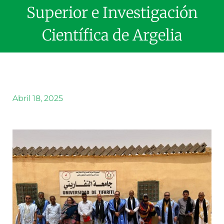
Superior e Investigación
Científica de Argelia
Abril 18, 2025