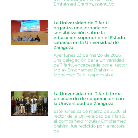
Emhamed Brahim, mantuvo
La Universidad de Tifariti
organiza una jornada de
sensibilización sobre la
educación superior en el Estado
saharaui en la Universidad de
Zaragoza
Ayer lunes 23 de marzo de 2026,
una delegación de la Universidad
de Tifariti, encabezada por el rector
Molay Emohamed Brahim y
Mohamed Said, responsable
La Universidad de Tifariti firma
un acuerdo de cooperación con
la Universidad de Zaragoza
Este lunes 23 de marzo de 2026, el
rector de la Universidad de Tifariti,
el compañero Moulay Emohamed
brahim, fue recibido por la rectora
de