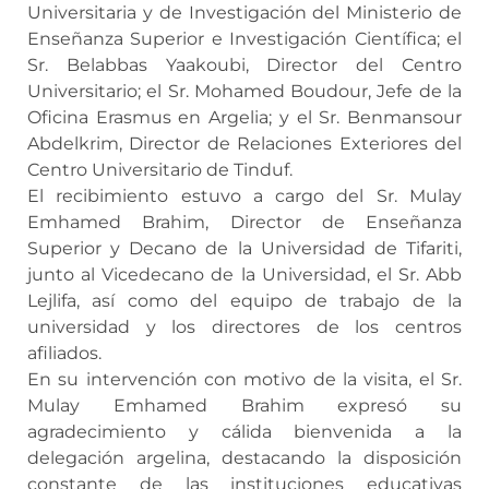
Universitaria y de Investigación del Ministerio de
Enseñanza Superior e Investigación Científica; el
Sr. Belabbas Yaakoubi, Director del Centro
Universitario; el Sr. Mohamed Boudour, Jefe de la
Oficina Erasmus en Argelia; y el Sr. Benmansour
Abdelkrim, Director de Relaciones Exteriores del
Centro Universitario de Tinduf.
El recibimiento estuvo a cargo del Sr. Mulay
Emhamed Brahim, Director de Enseñanza
Superior y Decano de la Universidad de Tifariti,
junto al Vicedecano de la Universidad, el Sr. Abb
Lejlifa, así como del equipo de trabajo de la
universidad y los directores de los centros
afiliados.
En su intervención con motivo de la visita, el Sr.
Mulay Emhamed Brahim expresó su
agradecimiento y cálida bienvenida a la
delegación argelina, destacando la disposición
constante de las instituciones educativas