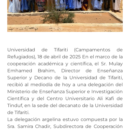
Universidad de Tifariti (Campamentos de
Refugiados), 18 de abril de 2025 En el marco de la
cooperación académica y científica, el Sr. Mulay
Emhamed Brahim, Director de Enseñanza
Superior y Decano de la Universidad de Tifariti,
recibió al mediodía de hoy a una delegación del
Ministerio de Enseñanza Superior e Investigación
Científica y del Centro Universitario Ali Kafi de
Tinduf, en la sede del decanato de la Universidad
de Tifariti.
La delegación argelina estuvo compuesta por la
Sra. Samira Chadir, Subdirectora de Cooperación